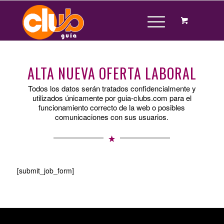
ALTA NUEVA OFERTA LABORAL
Todos los datos serán tratados confidencialmente y
utilizados únicamente por guia-clubs.com para el
funcionamiento correcto de la web o posibles
comunicaciones con sus usuarios.
[submit_job_form]