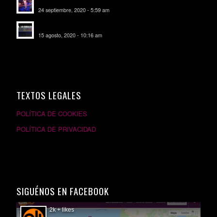
24 septiembre, 2020 - 5:59 am
EL SOMBRERO DE TORRIJOS
15 agosto, 2020 - 10:16 am
TEXTOS LEGALES
POLÍTICA DE COOKIES
POLÍTICA DE PRIVACIDAD
SIGUÉNOS EN FACEBOOK
2k + likes