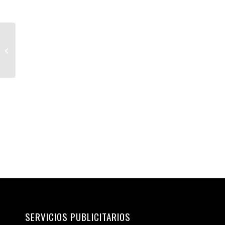
ALTA CLUB
SERVICIOS PUBLICITARIOS