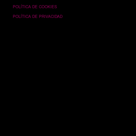
POLÍTICA DE COOKIES
POLÍTICA DE PRIVACIDAD