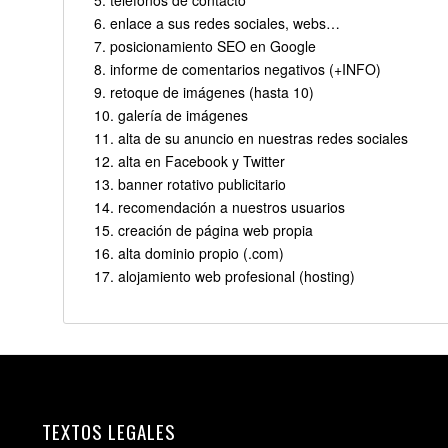
enlace a sus redes sociales, webs…
posicionamiento SEO en Google
informe de comentarios negativos (+INFO)
retoque de imágenes (hasta 10)
galería de imágenes
alta de su anuncio en nuestras redes sociales
alta en Facebook y Twitter
banner rotativo publicitario
recomendación a nuestros usuarios
creación de página web propia
alta dominio propio (.com)
alojamiento web profesional (hosting)
TEXTOS LEGALES