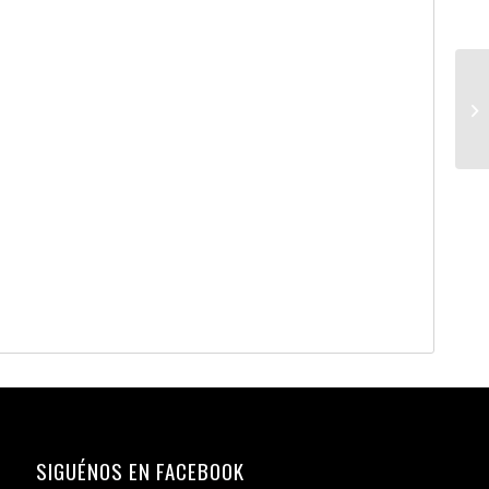
SIGUÉNOS EN FACEBOOK