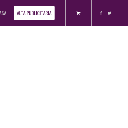
ASA
ALTA PUBLICITARIA