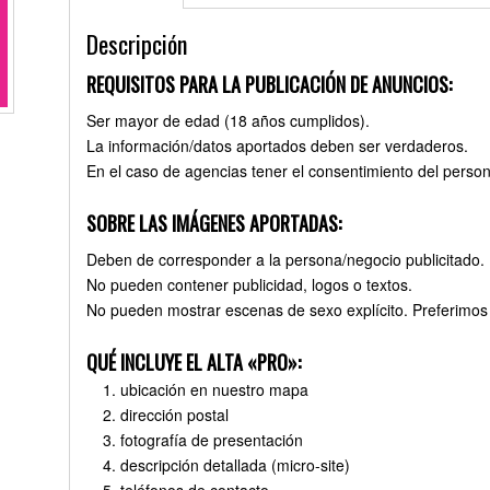
Descripción
REQUISITOS PARA LA PUBLICACIÓN DE ANUNCIOS:
Ser mayor de edad (18 años cumplidos).
La información/datos aportados deben ser verdaderos.
En el caso de agencias tener el consentimiento del person
SOBRE LAS IMÁGENES APORTADAS:
Deben de corresponder a la persona/negocio publicitado.
No pueden contener publicidad, logos o textos.
No pueden mostrar escenas de sexo explícito. Preferimos 
QUÉ INCLUYE EL ALTA «PRO»:
ubicación en nuestro mapa
dirección postal
fotografía de presentación
descripción detallada (micro-site)
teléfonos de contacto