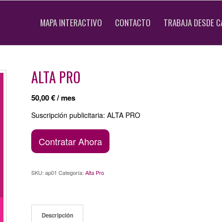
MAPA INTERACTIVO
CONTACTO
TRABAJA DESDE C
ALTA PRO
50,00
€
/ mes
Suscripción publicitaria: ALTA PRO
Contratar Ahora
SKU:
ap01
Categoría:
Alta Pro
Descripción