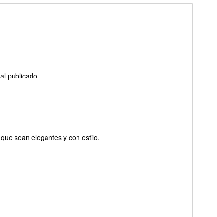
al publicado.
que sean elegantes y con estilo.