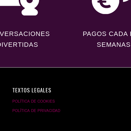
VERSACIONES
PAGOS CADA
DIVERTIDAS
SEMANAS
TEXTOS LEGALES
POLÍTICA DE COOKIES
POLÍTICA DE PRIVACIDAD