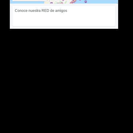
Conoce nuestra RED de amigos