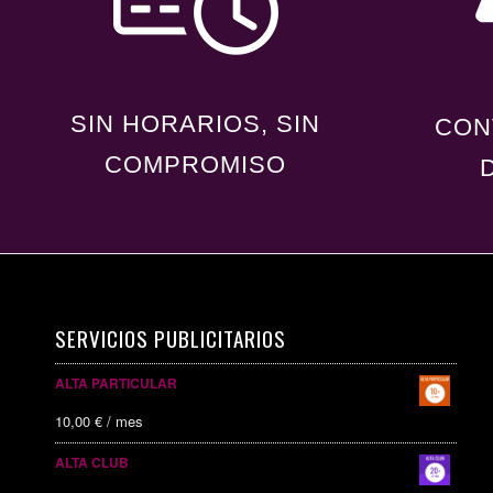
SIN HORARIOS, SIN
CON
COMPROMISO
SERVICIOS PUBLICITARIOS
ALTA PARTICULAR
10,00
€
/ mes
ALTA CLUB