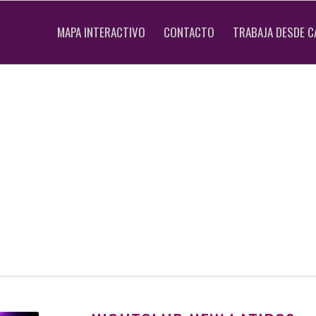
MAPA INTERACTIVO
CONTACTO
TRABAJA DESDE C