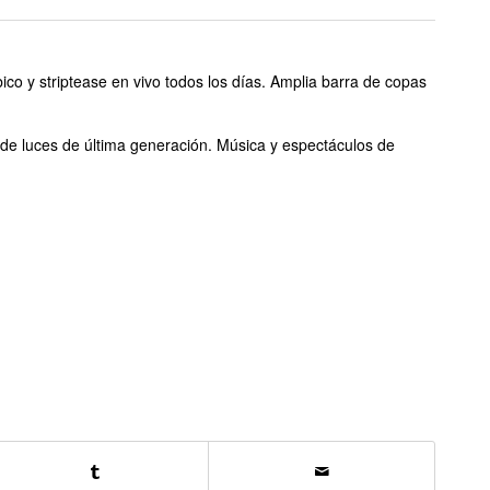
ico y striptease en vivo todos los días. Amplia barra de copas
 de luces de última generación. Música y espectáculos de
.