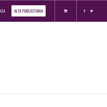
ASA
ALTA PUBLICITARIA