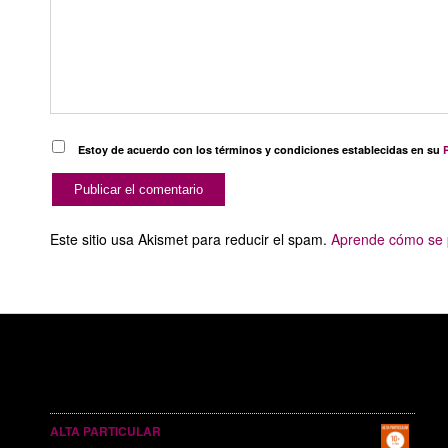
Estoy de acuerdo con los términos y condiciones establecidas en su
P
Este sitio usa Akismet para reducir el spam.
Aprende cómo se p
SERVICIOS PUBLICITARIOS
ALTA PARTICULAR