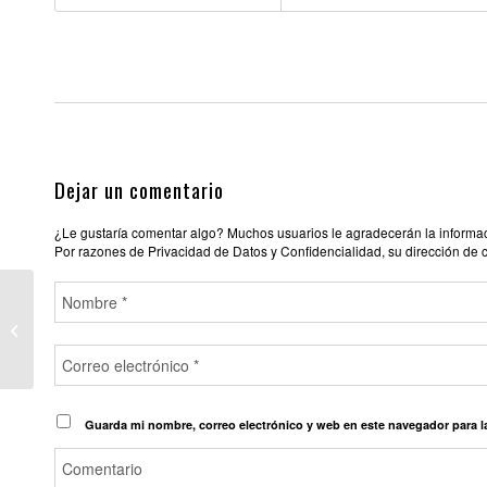
Dejar un comentario
¿Le gustaría comentar algo? Muchos usuarios le agradecerán la informació
Por razones de Privacidad de Datos y Confidencialidad, su dirección de 
NEW SCANDALO
Guarda mi nombre, correo electrónico y web en este navegador para 