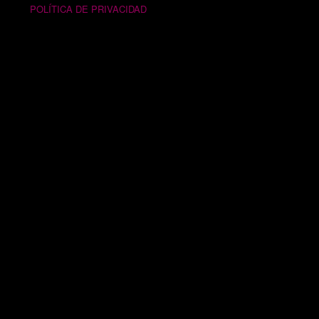
POLÍTICA DE PRIVACIDAD