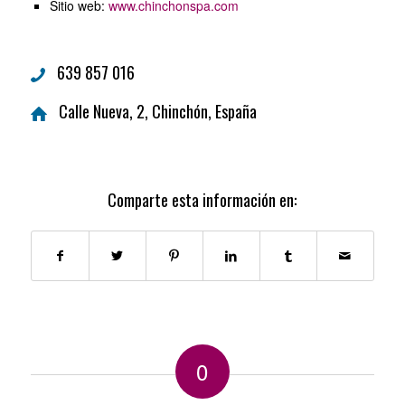
Sitio web:
www.chinchonspa.com
639 857 016
Calle Nueva, 2, Chinchón, España
Comparte esta información en:
0