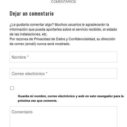
COMENTARIOS
Dejar un comentario
¿Le gustaría comentar algo? Muchos usuarios le agradecerán la
información que pueda aportarles sobre el servicio recibido, el estado
de las instalaciones, etc.
Por razones de Privacidad de Datos y Confidencialidad, su dirección
de correo (email) nunca será mostrado.
Guarda mi nombre, correo electrónico y web en este navegador para la
próxima vez que comente.