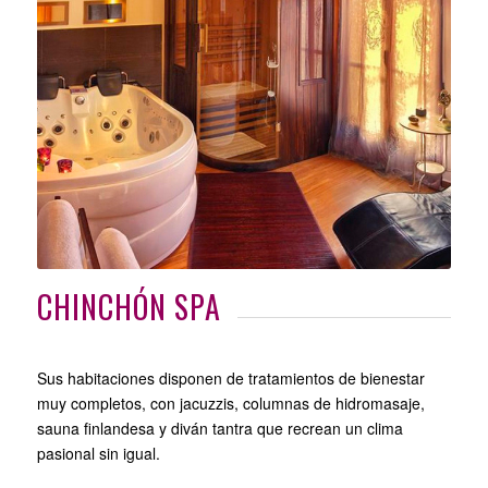
CHINCHÓN SPA
Sus habitaciones disponen de tratamientos de bienestar
muy completos, con jacuzzis, columnas de hidromasaje,
sauna finlandesa y diván tantra que recrean un clima
pasional sin igual.