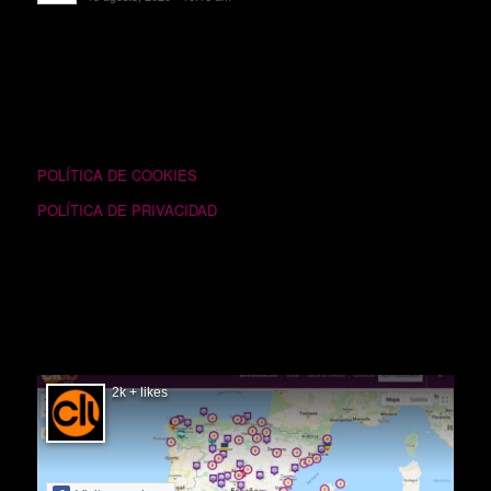
TEXTOS LEGALES
POLÍTICA DE COOKIES
POLÍTICA DE PRIVACIDAD
SIGUÉNOS EN FACEBOOK
2k + likes