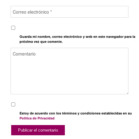
Guarda mi nombre, correo electrónico y web en este navegador para la
próxima vez que comente.
Estoy de acuerdo con los términos y condiciones establecidas en su
Política de Privacidad