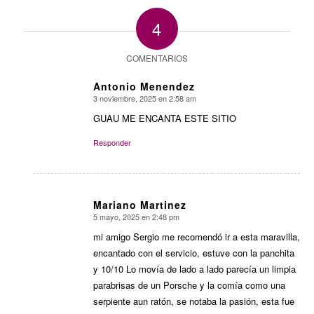
4
COMENTARIOS
Antonio Menendez
3 noviembre, 2025 en 2:58 am
Dice:
GUAU ME ENCANTA ESTE SITIO
Responder
Mariano Martinez
5 mayo, 2025 en 2:48 pm
Dice:
mi amigo Sergio me recomendó ir a esta maravilla,
encantado con el servicio, estuve con la panchita
y 10/10 Lo movía de lado a lado parecía un limpia
parabrisas de un Porsche y la comía como una
serpiente aun ratón, se notaba la pasión, esta fue