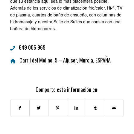
que su estancia aquí sea lo más placentera posible.
Además de los servicios de climatización frio/calor, Hi-fi, TV
de plasma, cuartos de baño de ensueño, con columnas de
hidromasaje y nuestra Suite de Suites que consta con una
bañera de hidrochorros.
649 006 969
Carril del Molino, 5 – Aljucer, Murcia, ESPAÑA
Comparte esta información en: