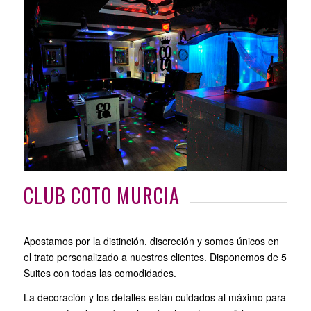
CLUB COTO MURCIA
Apostamos por la distinción, discreción y somos únicos en
el trato personalizado a nuestros clientes. Disponemos de 5
Suites con todas las comodidades.
La decoración y los detalles están cuidados al máximo para