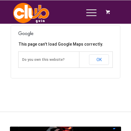
This page can't load Google Maps correctly.
OK
Do you own this website?