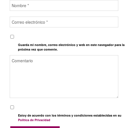
Guarda mi nombre, correo electrónico y web en este navegador para la
próxima vez que comente.
Estoy de acuerdo con los términos y condiciones establecidas en su
Política de Privacidad