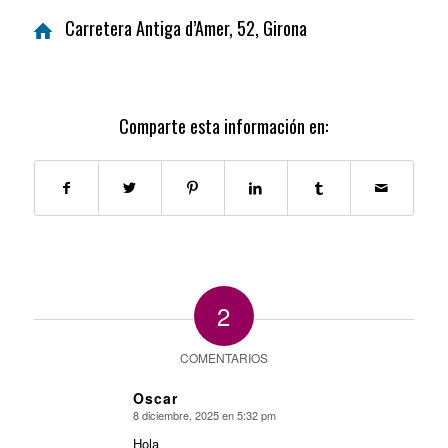
Carretera Antiga d’Amer, 52, Girona
Comparte esta información en:
2
COMENTARIOS
Oscar
8 diciembre, 2025 en 5:32 pm
Dice:
Hola