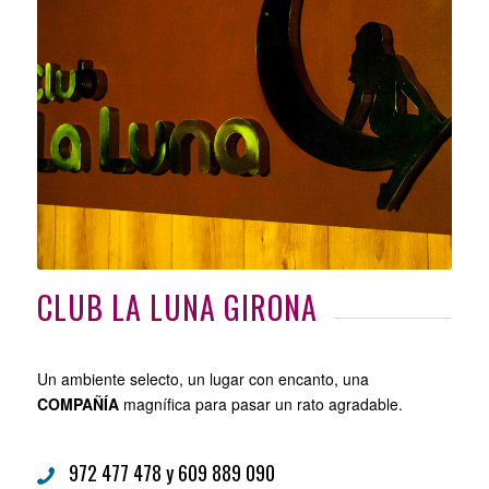
CLUB LA LUNA GIRONA
Un ambiente selecto, un lugar con encanto, una
COMPAÑÍA
magnífica para pasar un rato agradable.
972 477 478 y 609 889 090