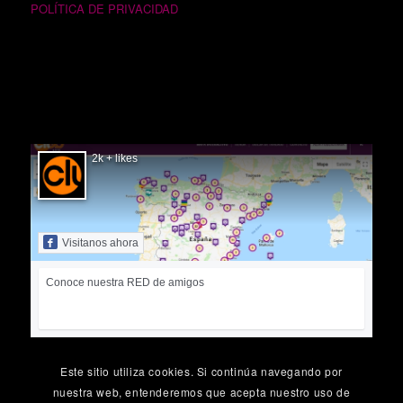
POLÍTICA DE PRIVACIDAD
SIGUÉNOS EN FACEBOOK
2k + likes
Visitanos ahora
Conoce nuestra RED de amigos
Este sitio utiliza cookies. Si continúa navegando por
nuestra web, entenderemos que acepta nuestro uso de