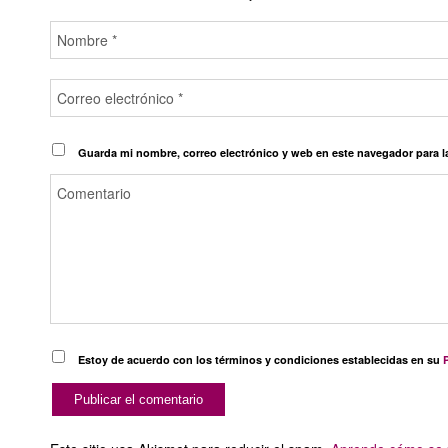
Guarda mi nombre, correo electrónico y web en este navegador para 
Estoy de acuerdo con los términos y condiciones establecidas en su
P