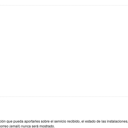
n que pueda aportarles sobre el servicio recibido, el estado de las instalaciones,
correo (email) nunca será mostrado.