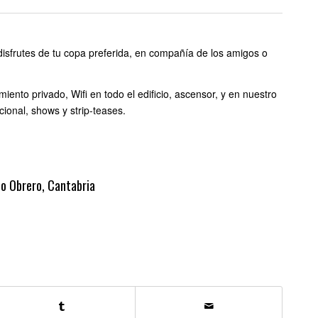
 disfrutes de tu copa preferida, en compañía de los amigos o
ento privado, Wifi en todo el edificio, ascensor, y en nuestro
cional, shows y strip-teases.
io Obrero, Cantabria