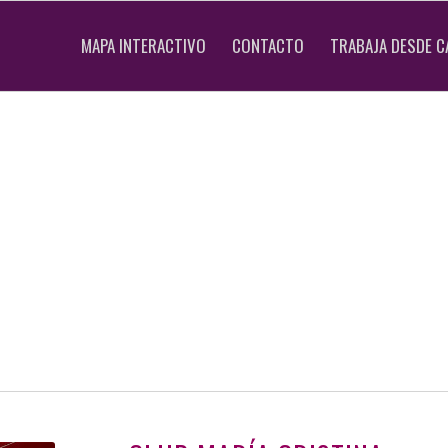
MAPA INTERACTIVO
CONTACTO
TRABAJA DESDE C