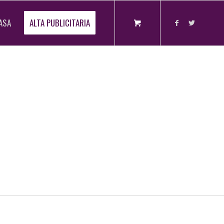
ASA
ALTA PUBLICITARIA