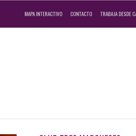
MAPA INTERACTIVO
CONTACTO
TRABAJA DESDE C