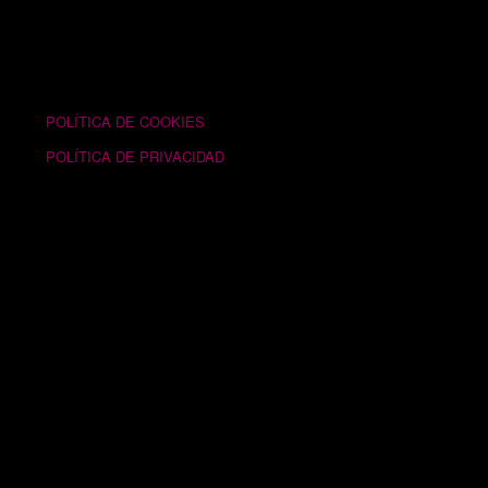
TEXTOS LEGALES
POLÍTICA DE COOKIES
POLÍTICA DE PRIVACIDAD