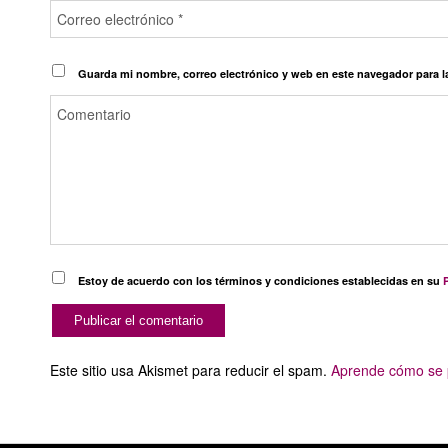
Guarda mi nombre, correo electrónico y web en este navegador para 
Estoy de acuerdo con los términos y condiciones establecidas en su
P
Este sitio usa Akismet para reducir el spam.
Aprende cómo se p