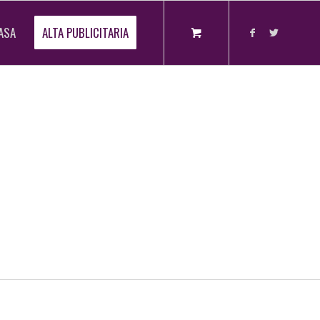
ASA
ALTA PUBLICITARIA