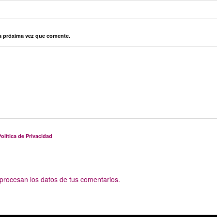
la próxima vez que comente.
olítica de Privacidad
rocesan los datos de tus comentarios.