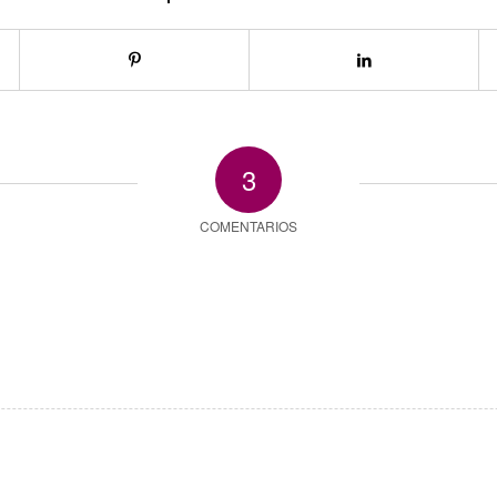
3
COMENTARIOS