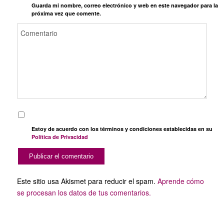
Guarda mi nombre, correo electrónico y web en este navegador para la
próxima vez que comente.
Estoy de acuerdo con los términos y condiciones establecidas en su
Política de Privacidad
Este sitio usa Akismet para reducir el spam.
Aprende cómo
se procesan los datos de tus comentarios.