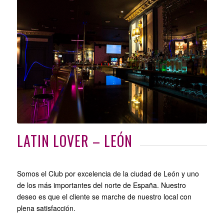
LATIN LOVER – LEÓN
Somos el Club por excelencia de la ciudad de León y uno
de los más importantes del norte de España. Nuestro
deseo es que el cliente se marche de nuestro local con
plena satisfacción.