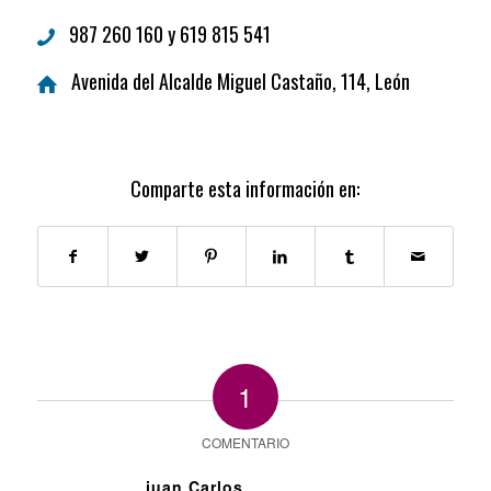
987 260 160 y 619 815 541
Avenida del Alcalde Miguel Castaño, 114, León
Comparte esta información en:
1
COMENTARIO
juan Carlos