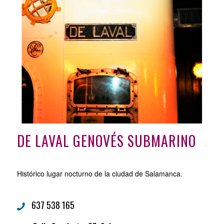
DE LAVAL GENOVÉS SUBMARINO
Histórico lugar nocturno de la ciudad de Salamanca.
637 538 165