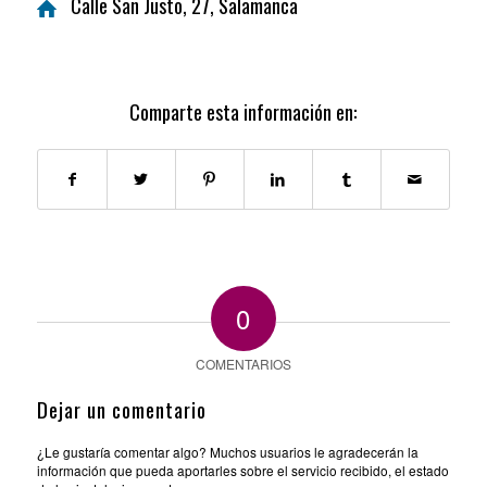
Calle San Justo, 27, Salamanca
Comparte esta información en:
0
COMENTARIOS
Dejar un comentario
¿Le gustaría comentar algo? Muchos usuarios le agradecerán la
información que pueda aportarles sobre el servicio recibido, el estado