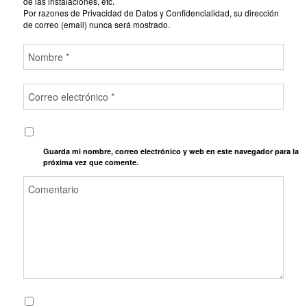
de las instalaciones, etc.
Por razones de Privacidad de Datos y Confidencialidad, su dirección
de correo (email) nunca será mostrado.
Guarda mi nombre, correo electrónico y web en este navegador para la
próxima vez que comente.