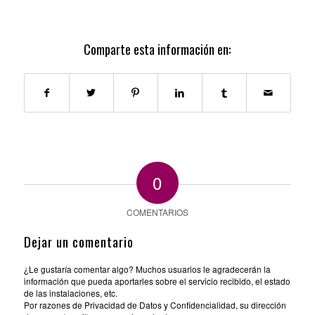
Comparte esta información en:
0
COMENTARIOS
Dejar un comentario
¿Le gustaría comentar algo? Muchos usuarios le agradecerán la
información que pueda aportarles sobre el servicio recibido, el estado
de las instalaciones, etc.
Por razones de Privacidad de Datos y Confidencialidad, su dirección