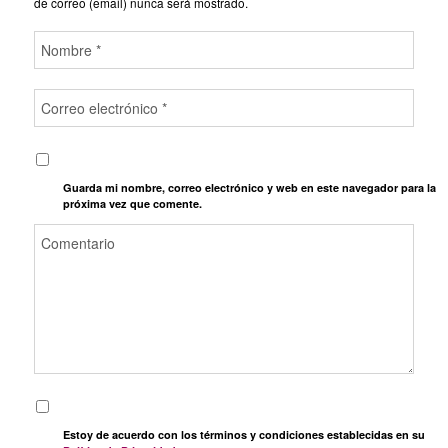
de correo (email) nunca será mostrado.
Guarda mi nombre, correo electrónico y web en este navegador para la
próxima vez que comente.
Estoy de acuerdo con los términos y condiciones establecidas en su