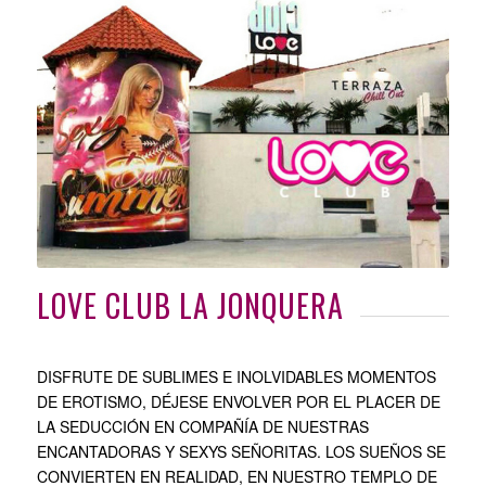
LOVE CLUB LA JONQUERA
DISFRUTE DE SUBLIMES E INOLVIDABLES MOMENTOS
DE EROTISMO, DÉJESE ENVOLVER POR EL PLACER DE
LA SEDUCCIÓN EN COMPAÑÍA DE NUESTRAS
ENCANTADORAS Y SEXYS SEÑORITAS. LOS SUEÑOS SE
CONVIERTEN EN REALIDAD, EN NUESTRO TEMPLO DE