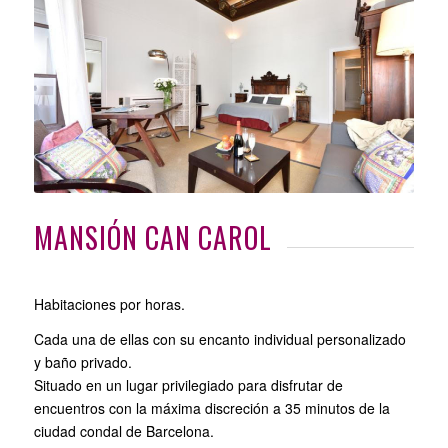
MANSIÓN CAN CAROL
Habitaciones por horas.
Cada una de ellas con su encanto individual personalizado
y baño privado.
Situado en un lugar privilegiado para disfrutar de
encuentros con la máxima discreción a 35 minutos de la
ciudad condal de Barcelona.