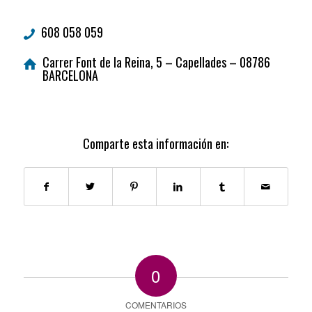
608 058 059
Carrer Font de la Reina, 5 – Capellades – 08786
BARCELONA
Comparte esta información en:
0
COMENTARIOS