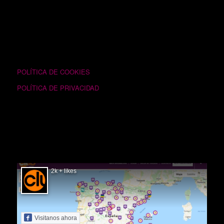
TEXTOS LEGALES
POLÍTICA DE COOKIES
POLÍTICA DE PRIVACIDAD
SIGUÉNOS EN FACEBOOK
2k + likes
Visitanos ahora