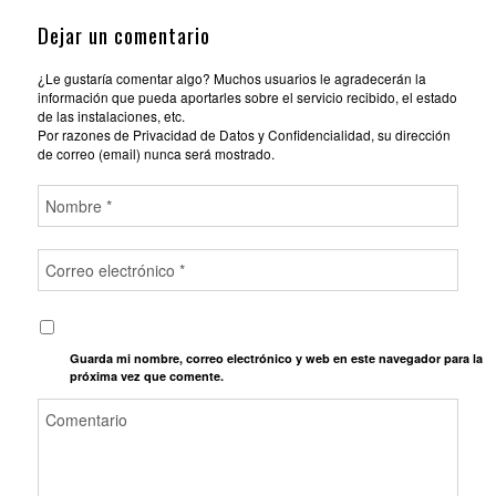
Dejar un comentario
¿Le gustaría comentar algo? Muchos usuarios le agradecerán la
información que pueda aportarles sobre el servicio recibido, el estado
de las instalaciones, etc.
Por razones de Privacidad de Datos y Confidencialidad, su dirección
de correo (email) nunca será mostrado.
Guarda mi nombre, correo electrónico y web en este navegador para la
próxima vez que comente.