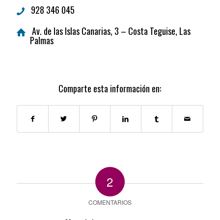
928 346 045
Av. de las Islas Canarias, 3 – Costa Teguise, Las
Palmas
Comparte esta información en:
2
COMENTARIOS