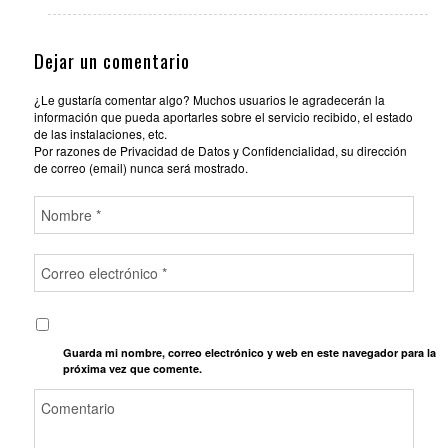
Dejar un comentario
¿Le gustaría comentar algo? Muchos usuarios le agradecerán la
información que pueda aportarles sobre el servicio recibido, el estado
de las instalaciones, etc.
Por razones de Privacidad de Datos y Confidencialidad, su dirección
de correo (email) nunca será mostrado.
Guarda mi nombre, correo electrónico y web en este navegador para la
próxima vez que comente.