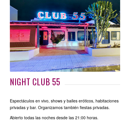
NIGHT CLUB 55
Espectáculos en vivo, shows y bailes eróticos, habitaciones
privadas y bar. Organizamos también fiestas privadas.
Abierto todas las noches desde las 21:00 horas.