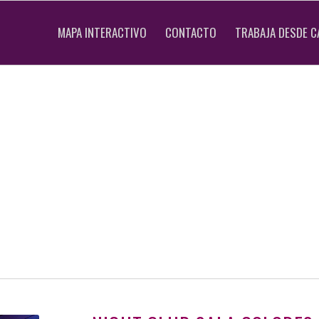
MAPA INTERACTIVO
CONTACTO
TRABAJA DESDE C