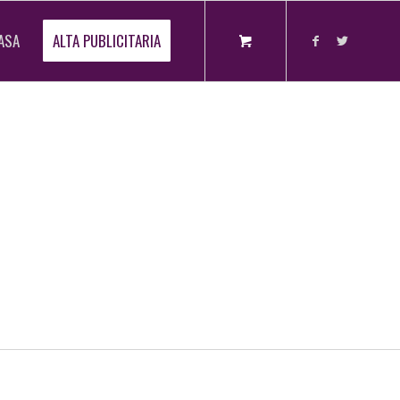
ASA
ALTA PUBLICITARIA