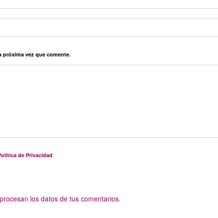
la próxima vez que comente.
olítica de Privacidad
rocesan los datos de tus comentarios.