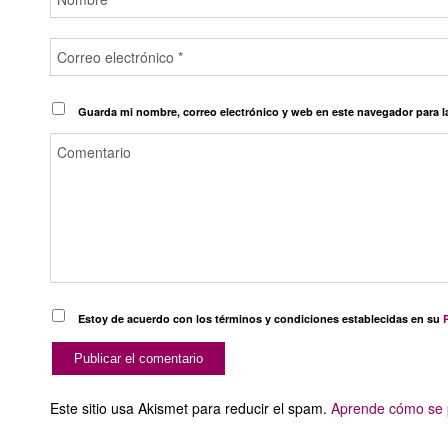
Guarda mi nombre, correo electrónico y web en este navegador para 
Estoy de acuerdo con los términos y condiciones establecidas en su
P
Este sitio usa Akismet para reducir el spam.
Aprende cómo se p