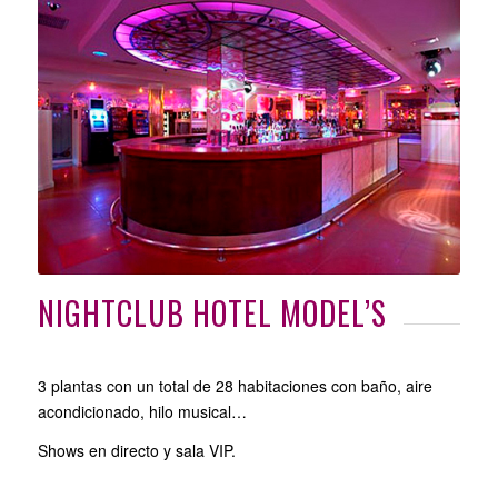
NIGHTCLUB HOTEL MODEL’S
3 plantas con un total de 28 habitaciones con baño, aire
acondicionado, hilo musical…
Shows en directo y sala VIP.