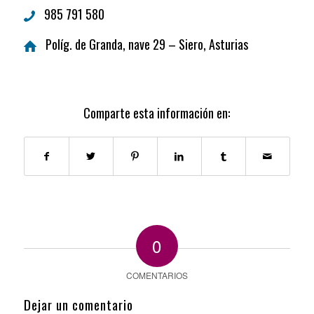
985 791 580
Políg. de Granda, nave 29 – Siero, Asturias
Comparte esta información en:
0
COMENTARIOS
Dejar un comentario