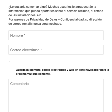
¿Le gustaría comentar algo? Muchos usuarios le agradecerán la
información que pueda aportarles sobre el servicio recibido, el estado
de las instalaciones, etc.
Por razones de Privacidad de Datos y Confidencialidad, su dirección
de correo (email) nunca será mostrado.
Guarda mi nombre, correo electrónico y web en este navegador para la
próxima vez que comente.