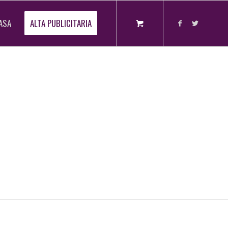
ASA
ALTA PUBLICITARIA