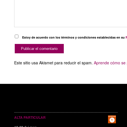
Estoy de acuerdo con los términos y condiciones establecidas en su
P
Este sitio usa Akismet para reducir el spam.
Aprende cómo se p
SERVICIOS PUBLICITARIOS
ALTA PARTICULAR