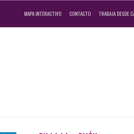
MAPA INTERACTIVO
CONTACTO
TRABAJA DESDE C