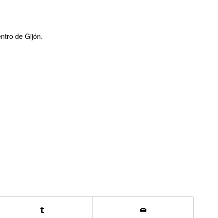
ntro de Gijón.