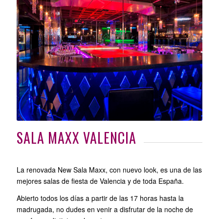
SALA MAXX VALENCIA
La renovada New Sala Maxx, con nuevo look, es una de las
mejores salas de fiesta de Valencia y de toda España.
Abierto todos los días a partir de las 17 horas hasta la
madrugada, no dudes en venir a disfrutar de la noche de