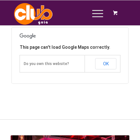
This page can't load Google Maps correctly.
OK
Do you own this website?