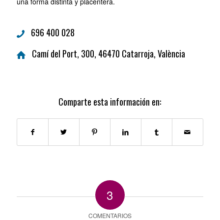
una forma distinta y placentera.
696 400 028
Camí del Port, 300, 46470 Catarroja, València
Comparte esta información en:
3
COMENTARIOS