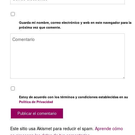
Guarda mi nombre, correo electrónico y web en este navegador para la
próxima vez que comente.
Estoy de acuerdo con los términos y condiciones establecidas en su
Política de Privacidad
Este sitio usa Akismet para reducir el spam.
Aprende cómo