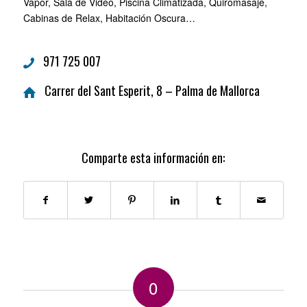
Vapor, Sala de Video, Piscina Climatizada, Quiromasaje,
Cabinas de Relax, Habitación Oscura…
971 725 007
Carrer del Sant Esperit, 8 – Palma de Mallorca
Comparte esta información en:
0