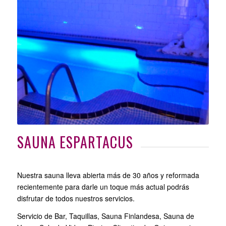
SAUNA ESPARTACUS
Nuestra sauna lleva abierta más de 30 años y reformada
recientemente para darle un toque más actual podrás
disfrutar de todos nuestros servicios.
Servicio de Bar, Taquillas, Sauna Finlandesa, Sauna de