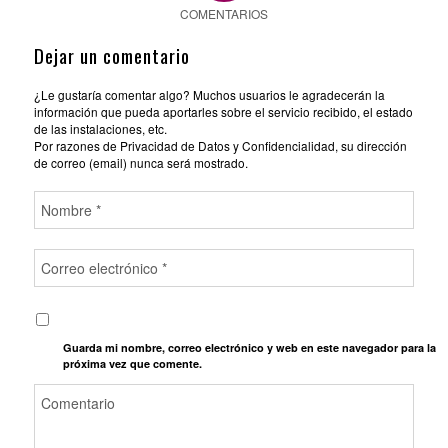
COMENTARIOS
Dejar un comentario
¿Le gustaría comentar algo? Muchos usuarios le agradecerán la
información que pueda aportarles sobre el servicio recibido, el estado
de las instalaciones, etc.
Por razones de Privacidad de Datos y Confidencialidad, su dirección
de correo (email) nunca será mostrado.
Guarda mi nombre, correo electrónico y web en este navegador para la
próxima vez que comente.