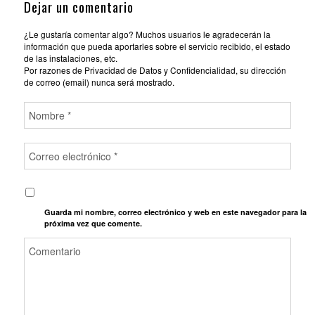
Dejar un comentario
¿Le gustaría comentar algo? Muchos usuarios le agradecerán la
información que pueda aportarles sobre el servicio recibido, el estado
de las instalaciones, etc.
Por razones de Privacidad de Datos y Confidencialidad, su dirección
de correo (email) nunca será mostrado.
Guarda mi nombre, correo electrónico y web en este navegador para la
próxima vez que comente.