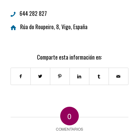
644 282 827
Rúa do Roupeiro, 8, Vigo, España
Comparte esta información en:
0
COMENTARIOS