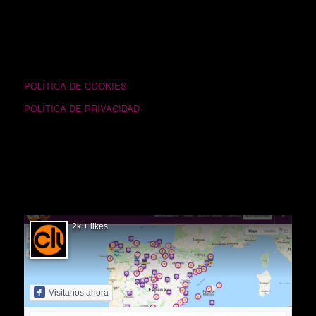
TEXTOS LEGALES
POLÍTICA DE COOKIES
POLÍTICA DE PRIVACIDAD
SIGUÉNOS EN FACEBOOK
2k + likes
Visitanos ahora