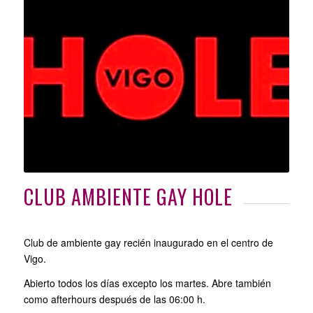
CLUB AMBIENTE GAY HOLE
Club de ambiente gay recién inaugurado en el centro de
Vigo.
Abierto todos los días excepto los martes. Abre también
como afterhours después de las 06:00 h.