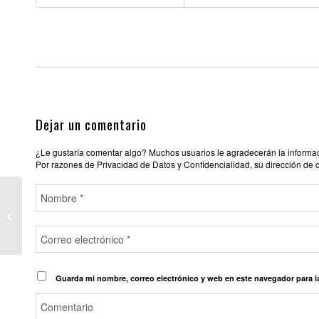
Dejar un comentario
¿Le gustaría comentar algo? Muchos usuarios le agradecerán la informació
Por razones de Privacidad de Datos y Confidencialidad, su dirección de 
HOTEL CLUB PRIVATE
PAMPLONA
Guarda mi nombre, correo electrónico y web en este navegador para 