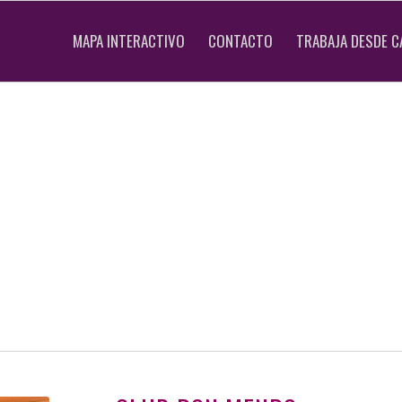
MAPA INTERACTIVO
CONTACTO
TRABAJA DESDE C