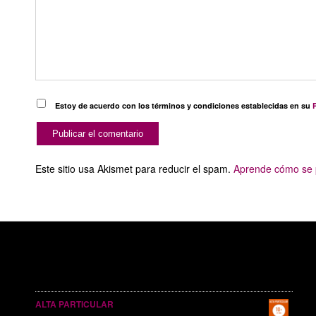
Estoy de acuerdo con los términos y condiciones establecidas en su
P
Este sitio usa Akismet para reducir el spam.
Aprende cómo se p
SERVICIOS PUBLICITARIOS
ALTA PARTICULAR