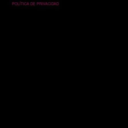
POLÍTICA DE PRIVACIDAD