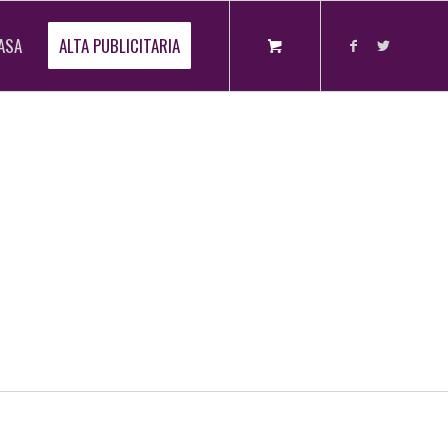
ASA
ALTA PUBLICITARIA