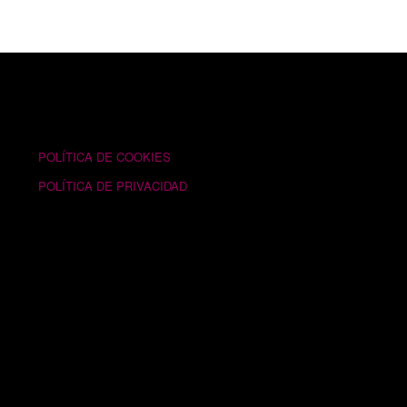
TEXTOS LEGALES
POLÍTICA DE COOKIES
POLÍTICA DE PRIVACIDAD