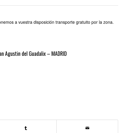
nemos a vuestra disposición transporte gratuito por la zona.
San Agustin del Guadalix – MADRID