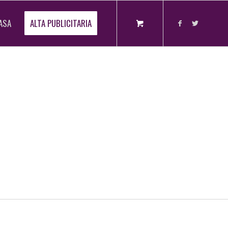
ASA
ALTA PUBLICITARIA