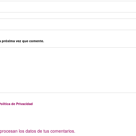
la próxima vez que comente.
olítica de Privacidad
rocesan los datos de tus comentarios.