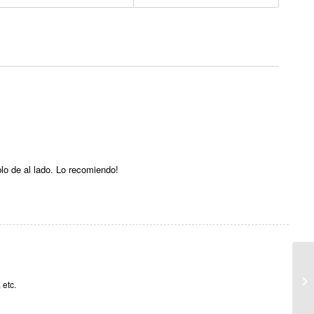
lo de al lado. Lo recomiendo!
 etc.