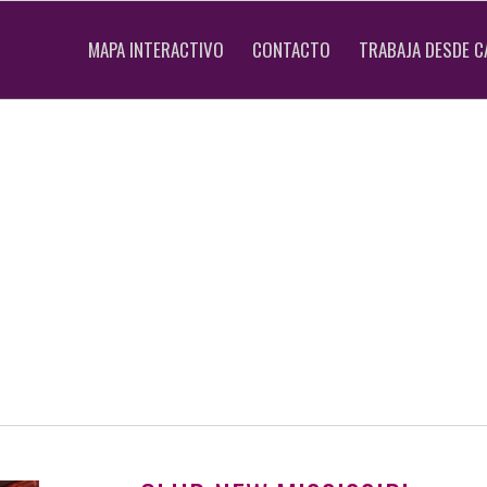
MAPA INTERACTIVO
CONTACTO
TRABAJA DESDE C