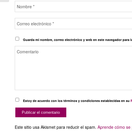
Guarda mi nombre, correo electrónico y web en este navegador para 
Estoy de acuerdo con los términos y condiciones establecidas en su
P
Este sitio usa Akismet para reducir el spam.
Aprende cómo se p