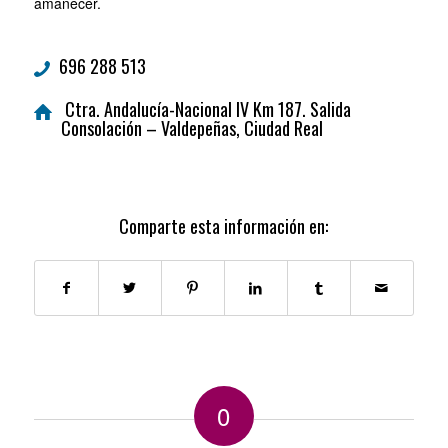
amanecer.
696 288 513
Ctra. Andalucía-Nacional IV Km 187. Salida
Consolación – Valdepeñas, Ciudad Real
Comparte esta información en:
0