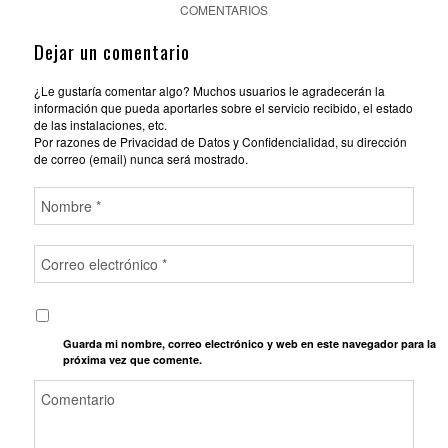
COMENTARIOS
Dejar un comentario
¿Le gustaría comentar algo? Muchos usuarios le agradecerán la
información que pueda aportarles sobre el servicio recibido, el estado
de las instalaciones, etc.
Por razones de Privacidad de Datos y Confidencialidad, su dirección
de correo (email) nunca será mostrado.
Guarda mi nombre, correo electrónico y web en este navegador para la
próxima vez que comente.