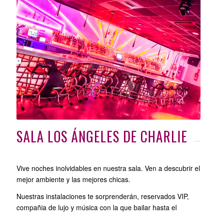
SALA LOS ÁNGELES DE CHARLIE
Vive noches inolvidables en nuestra sala. Ven a descubrir el
mejor ambiente y las mejores chicas.
Nuestras instalaciones te sorprenderán, reservados VIP,
compañia de lujo y música con la que bailar hasta el