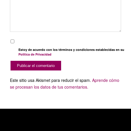
Estoy de acuerdo con los términos y condiciones establecidas en su
Política de Privacidad
Este sitio usa Akismet para reducir el spam.
Aprende cómo
se procesan los datos de tus comentarios.