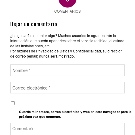
COMENTARIOS
Dejar un comentario
¿Le gustaría comentar algo? Muchos usuarios le agradecerán la
información que pueda aportarles sobre el servicio recibido, el estado
de las instalaciones, etc.
Por razones de Privacidad de Datos y Confidencialidad, su dirección
de correo (email) nunca será mostrado.
Guarda mi nombre, correo electrónico y web en este navegador para la
próxima vez que comente.