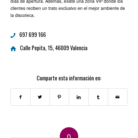
días de apertura. Además, existe una zona VIP donde los
clientes reciben un trato exclusivo en el mejor ambiente de
la discoteca.
697 699 166
Calle Pepita, 15, 46009 Valencia
Comparte esta información en:
0