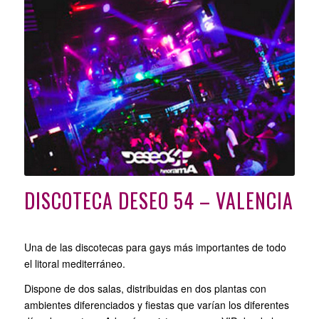
DISCOTECA DESEO 54 – VALENCIA
Una de las discotecas para gays más importantes de todo
el litoral mediterráneo.
Dispone de dos salas, distribuidas en dos plantas con
ambientes diferenciados y fiestas que varían los diferentes