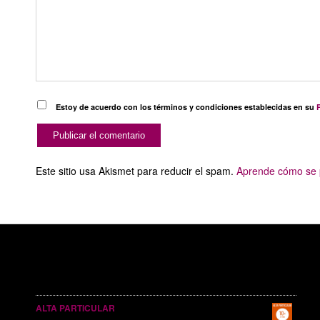
Estoy de acuerdo con los términos y condiciones establecidas en su
P
Este sitio usa Akismet para reducir el spam.
Aprende cómo se p
SERVICIOS PUBLICITARIOS
ALTA PARTICULAR