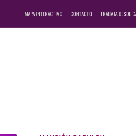
MAPA INTERACTIVO
CONTACTO
TRABAJA DESDE C