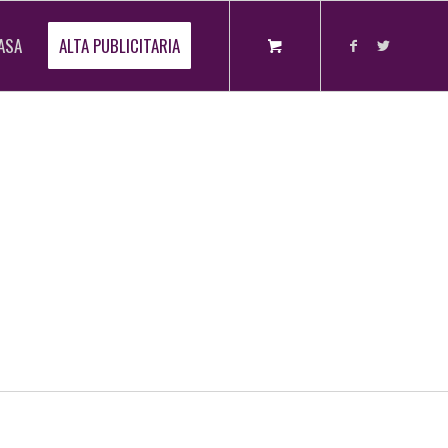
ASA
ALTA PUBLICITARIA