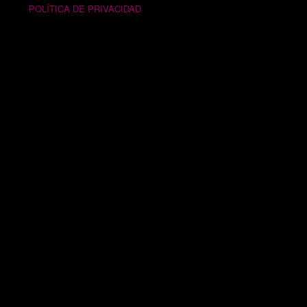
POLÍTICA DE PRIVACIDAD