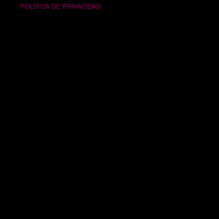
POLÍTICA DE PRIVACIDAD