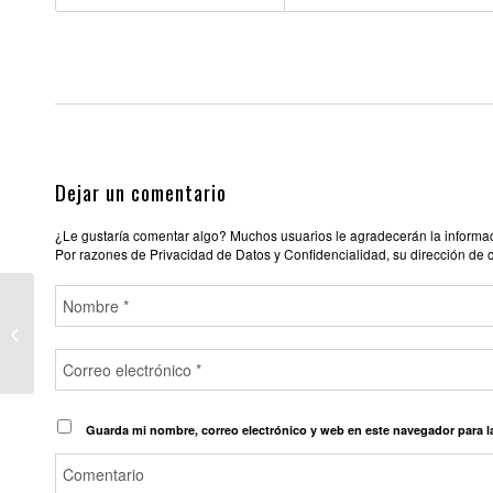
Dejar un comentario
¿Le gustaría comentar algo? Muchos usuarios le agradecerán la informació
Por razones de Privacidad de Datos y Confidencialidad, su dirección de 
SALA CENTURYON
Guarda mi nombre, correo electrónico y web en este navegador para 