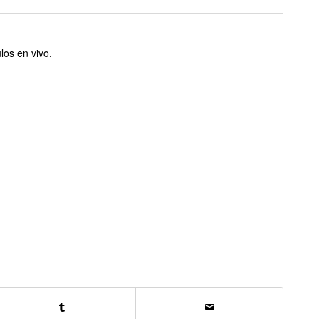
los en vivo.