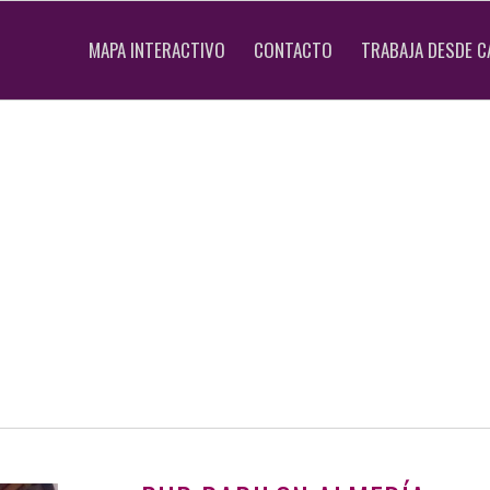
MAPA INTERACTIVO
CONTACTO
TRABAJA DESDE C