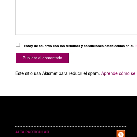
Estoy de acuerdo con los términos y condiciones establecidas en su
P
Este sitio usa Akismet para reducir el spam.
Aprende cómo se p
SERVICIOS PUBLICITARIOS
ALTA PARTICULAR