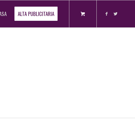
ASA
ALTA PUBLICITARIA