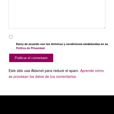
Estoy de acuerdo con los términos y condiciones establecidas en su
Política de Privacidad
Este sitio usa Akismet para reducir el spam.
Aprende cómo
se procesan los datos de tus comentarios.