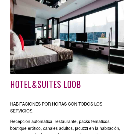
HOTEL&SUITES LOOB
HABITACIONES POR HORAS CON TODOS LOS
SERVICIOS.
Recepción automática, restaurante, packs temáticos,
boutique erótico, canales adultos, jacuzzi en la habitación,