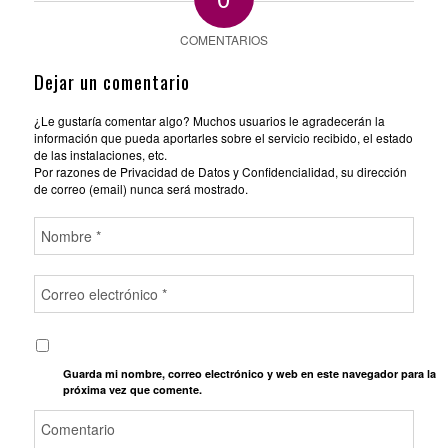
COMENTARIOS
Dejar un comentario
¿Le gustaría comentar algo? Muchos usuarios le agradecerán la
información que pueda aportarles sobre el servicio recibido, el estado
de las instalaciones, etc.
Por razones de Privacidad de Datos y Confidencialidad, su dirección
de correo (email) nunca será mostrado.
Guarda mi nombre, correo electrónico y web en este navegador para la
próxima vez que comente.