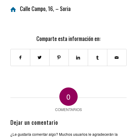
Calle Campo, 16, – Soria
Comparte esta información en:
0
COMENTARIOS
Dejar un comentario
¿Le gustaría comentar algo? Muchos usuarios le agradecerán la