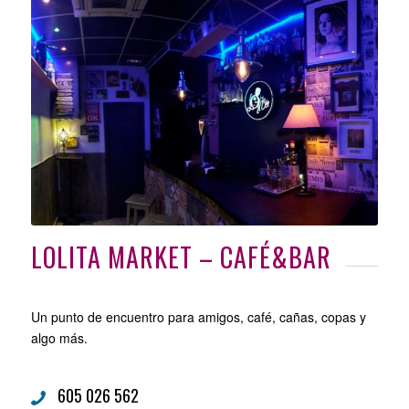
LOLITA MARKET – CAFÉ&BAR
Un punto de encuentro para amigos, café, cañas, copas y
algo más.
605 026 562