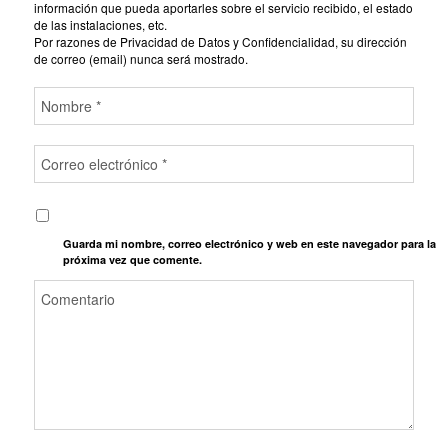
información que pueda aportarles sobre el servicio recibido, el estado
de las instalaciones, etc.
Por razones de Privacidad de Datos y Confidencialidad, su dirección
de correo (email) nunca será mostrado.
Guarda mi nombre, correo electrónico y web en este navegador para la
próxima vez que comente.