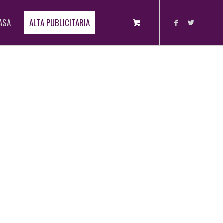
ASA
ALTA PUBLICITARIA