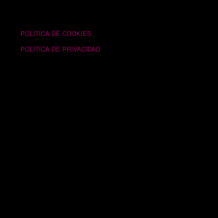
TEXTOS LEGALES
POLÍTICA DE COOKIES
POLÍTICA DE PRIVACIDAD