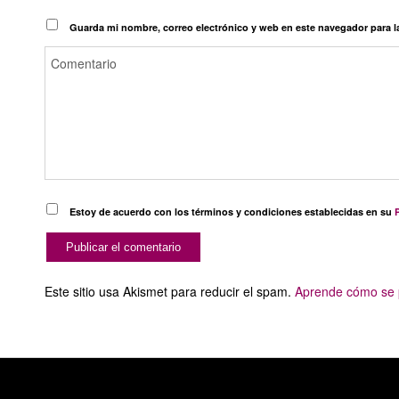
Guarda mi nombre, correo electrónico y web en este navegador para 
Estoy de acuerdo con los términos y condiciones establecidas en su
P
Este sitio usa Akismet para reducir el spam.
Aprende cómo se p