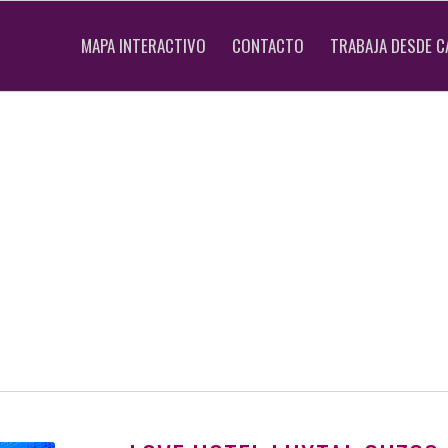
MAPA INTERACTIVO
CONTACTO
TRABAJA DESDE C