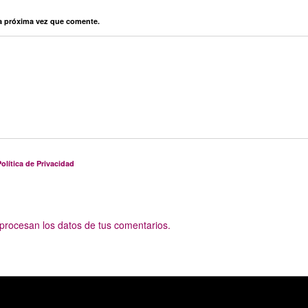
la próxima vez que comente.
olítica de Privacidad
rocesan los datos de tus comentarios.