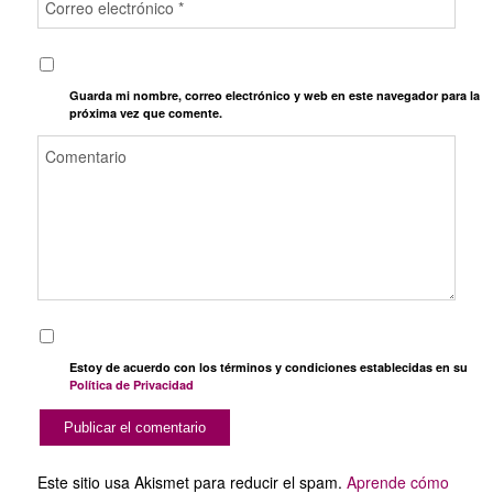
Guarda mi nombre, correo electrónico y web en este navegador para la
próxima vez que comente.
Estoy de acuerdo con los términos y condiciones establecidas en su
Política de Privacidad
Este sitio usa Akismet para reducir el spam.
Aprende cómo