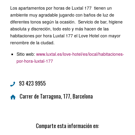
Los apartamentos por horas de Luxtal 177 tienen un
ambiente muy agradable jugando con baños de luz de
diferentes tonos según la ocasión. Servicio de bar, higiene
absoluta y discreción, todo esto y más hacen de las
habitaciones por hora Luxtal 177 el Love Hotel con mayor
renombre de la ciudad.
Sitio web:
www.luxtal.es/love-hotel/es/local/habitaciones-
por-hora-luxtal-177
93 423 9955
Carrer de Tarragona, 177, Barcelona
Comparte esta información en: