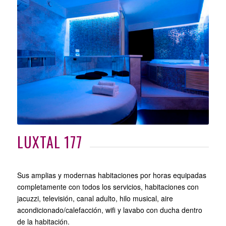
LUXTAL 177
Sus amplias y modernas habitaciones por horas equipadas
completamente con todos los servicios, habitaciones con
jacuzzi, televisión, canal adulto, hilo musical, aire
acondicionado/calefacción, wifi y lavabo con ducha dentro
de la habitación.