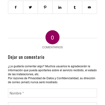
0
COMENTARIOS
Dejar un comentario
¿Le gustaría comentar algo? Muchos usuarios le agradecerán la
información que pueda aportarles sobre el servicio recibido, el estado
de las instalaciones, etc.
Por razones de Privacidad de Datos y Confidencialidad, su dirección
de correo (email) nunca será mostrado.