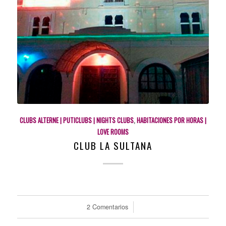
CLUBS ALTERNE | PUTICLUBS | NIGHTS CLUBS
,
HABITACIONES POR HORAS |
LOVE ROOMS
CLUB LA SULTANA
2 Comentarios
/