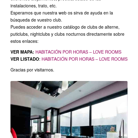
instalaciones, trato, etc.
Esperamos que nuestra web os sirva de ayuda en la
búsqueda de vuestro club.
Puedes acceder a nuestro catálogo de clubs de alterne,
puticlubs, nightclubs y clubs nocturnos directamente sobre
estos enlaces:
VER MAPA:
HABITACIÓN POR HORAS – LOVE ROOMS
VER LISTADO
:
HABITACIÓN POR HORAS – LOVE ROOMS
Gracias por visitarnos.