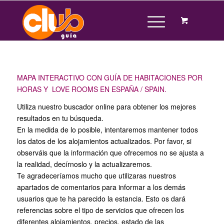
MAPA INTERACTIVO CON GUÍA DE HABITACIONES POR
HORAS Y LOVE ROOMS EN ESPAÑA / SPAIN.
Utiliza nuestro buscador online para obtener los mejores
resultados en tu búsqueda.
En la medida de lo posible, intentaremos mantener todos
los datos de los alojamientos actualizados. Por favor, si
observáis que la información que ofrecemos no se ajusta a
la realidad, decírnoslo y la actualizaremos.
Te agradeceríamos mucho que utilizaras nuestros
apartados de comentarios para informar a los demás
usuarios que te ha parecido la estancia. Esto os dará
referencias sobre el tipo de servicios que ofrecen los
diferentes alojamientos, precios, estado de las