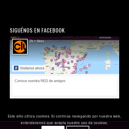
SIGUÉNOS EN FACEBOOK
2k + likes
Visitanos ahora
Conoce nuestra RED de amigos
Este sitio utiliza cookies. Si continúa navegando por nuestra web,
entenderemos que acepta nuestro uso de cookies.
© Copyright
Guia Clubs