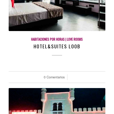
HABITACIONES POR HORAS | LOVE ROOMS
HOTEL&SUITES LOOB
0 Comentarios
/