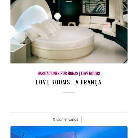
HABITACIONES POR HORAS | LOVE ROOMS
LOVE ROOMS LA FRANÇA
0 Comentarios
/