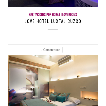
HABITACIONES POR HORAS | LOVE ROOMS
LOVE HOTEL LUXTAL CUZCO
0 Comentarios
/