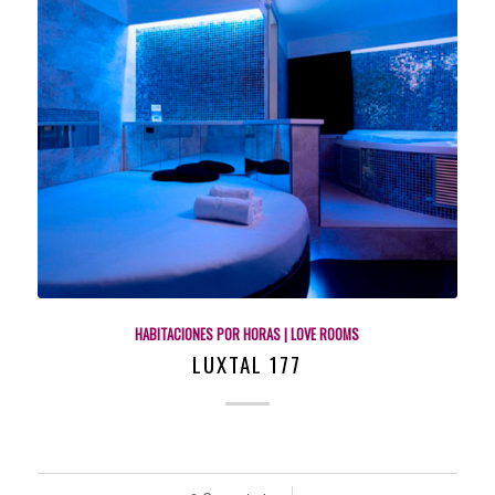
HABITACIONES POR HORAS | LOVE ROOMS
LUXTAL 177