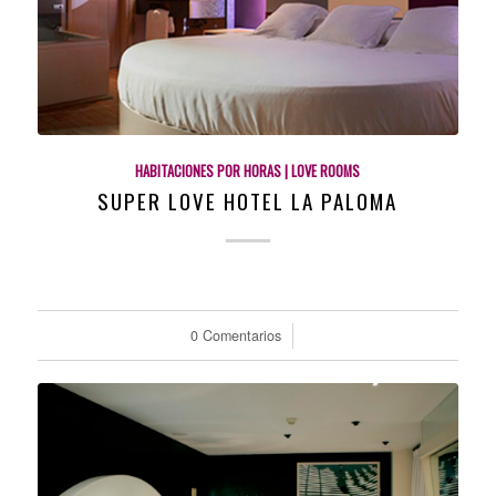
HABITACIONES POR HORAS | LOVE ROOMS
SUPER LOVE HOTEL LA PALOMA
0 Comentarios
/