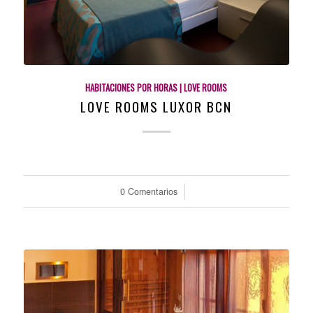
HABITACIONES POR HORAS | LOVE ROOMS
LOVE ROOMS LUXOR BCN
0 Comentarios
/