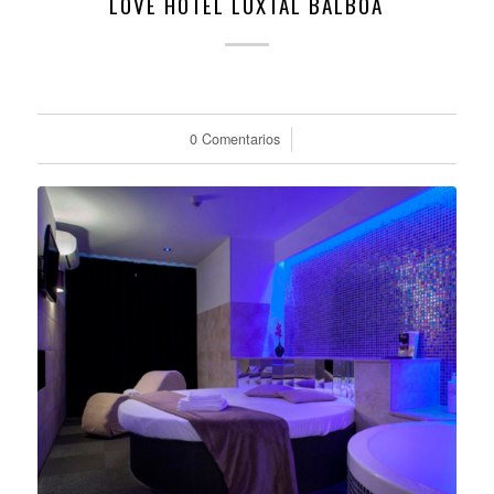
LOVE HOTEL LUXTAL BALBOA
0 Comentarios
/