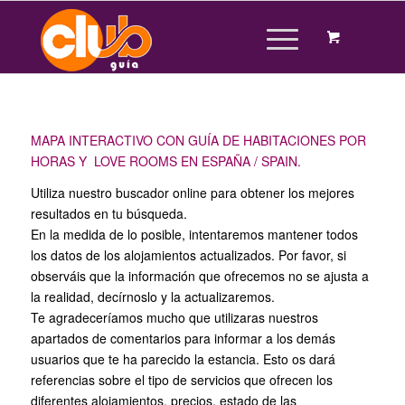
MAPA INTERACTIVO CON GUÍA DE HABITACIONES POR
HORAS Y LOVE ROOMS EN ESPAÑA / SPAIN.
Utiliza nuestro buscador online para obtener los mejores
resultados en tu búsqueda.
En la medida de lo posible, intentaremos mantener todos
los datos de los alojamientos actualizados. Por favor, si
observáis que la información que ofrecemos no se ajusta a
la realidad, decírnoslo y la actualizaremos.
Te agradeceríamos mucho que utilizaras nuestros
apartados de comentarios para informar a los demás
usuarios que te ha parecido la estancia. Esto os dará
referencias sobre el tipo de servicios que ofrecen los
diferentes alojamientos, precios, estado de las