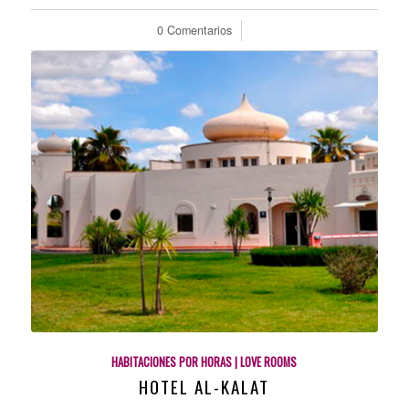
0 Comentarios
/
HABITACIONES POR HORAS | LOVE ROOMS
HOTEL AL-KALAT