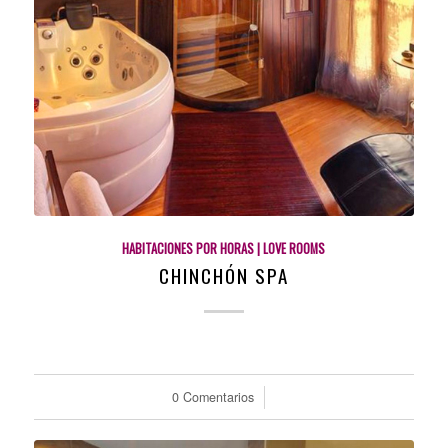
HABITACIONES POR HORAS | LOVE ROOMS
CHINCHÓN SPA
0 Comentarios
/