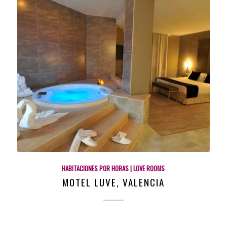
HABITACIONES POR HORAS | LOVE ROOMS
MOTEL LUVE, VALENCIA